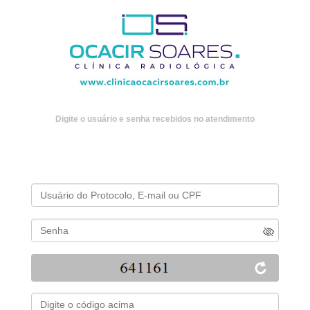
Digite o usuário e senha recebidos no atendimento