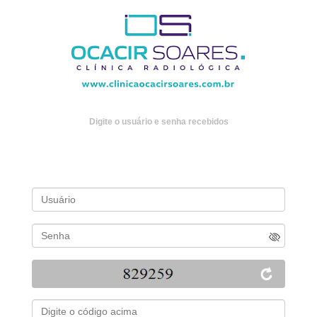
Digite o usuário e senha recebidos